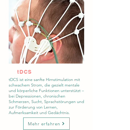
tDCS
tDCS ist eine sanfte Hirnstimulation mit
schwachem Strom, die gezielt mentale
und körperliche Funktionen unterstützt –
bei Depressionen, chronischen
Schmerzen, Sucht, Sprachstörungen und
zur Förderung von Lernen,
Aufmerksamkeit und Gedächtnis.
Mehr erfahren