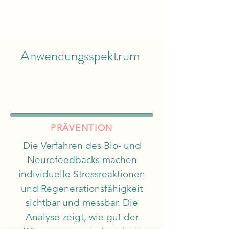
Anwendungsspektrum
PRÄVENTION
Die Verfahren des Bio- und
Neurofeedbacks machen
individuelle Stressreaktionen
und Regenerationsfähigkeit
sichtbar und messbar. Die
Analyse zeigt, wie gut der