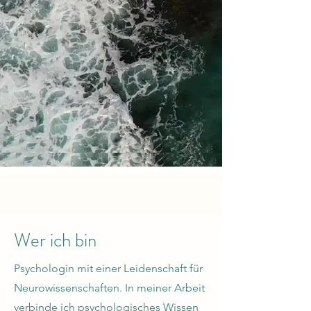
Wer ich bin
Psychologin mit einer Leidenschaft für
Neurowissenschaften. In meiner Arbeit
verbinde ich psychologisches Wissen