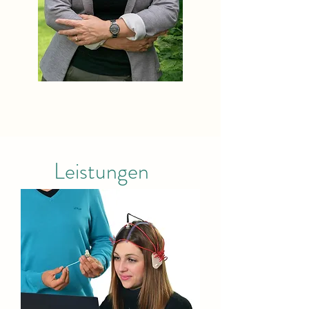
Leistungen