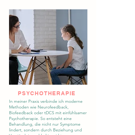
PSYCHOTHERAPIE
In meiner Praxis verbinde ich moderne
Methoden wie Neurofeedback,
Biofeedback oder tDCS mit einfühlsamer
Psychotherapie. So entsteht eine
Behandlung, die nicht nur Symptome
lindert, sondern durch Beziehung und