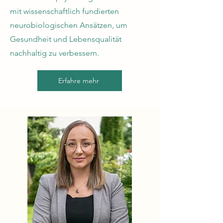
mit wissenschaftlich fundierten
neurobiologischen Ansätzen, um
Gesundheit und Lebensqualität
nachhaltig zu verbessern.
Erfahre mehr