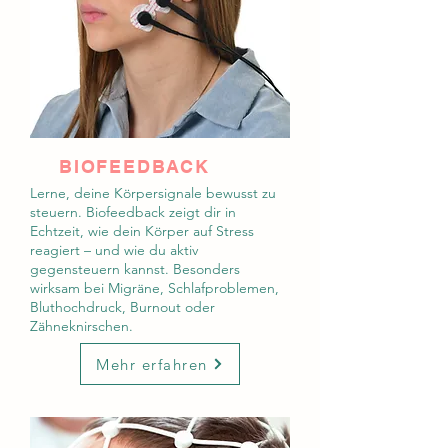
BIOFEEDBACK
Lerne, deine Körpersignale bewusst zu
steuern. Biofeedback zeigt dir in
Echtzeit, wie dein Körper auf Stress
reagiert – und wie du aktiv
gegensteuern kannst. Besonders
wirksam bei Migräne, Schlafproblemen,
Bluthochdruck, Burnout oder
Zähneknirschen.
Mehr erfahren