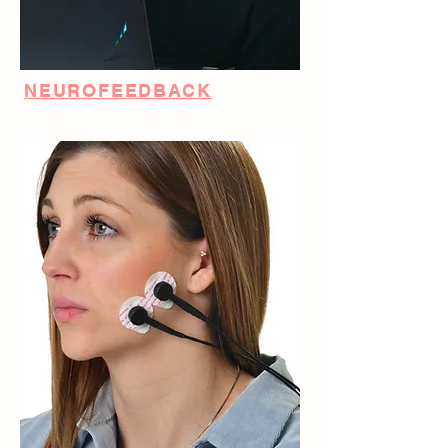
NEUROFEEDBACK