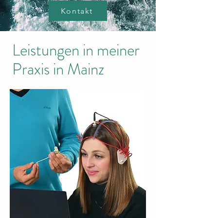
Kontakt
Leistungen in meiner
Praxis in Mainz