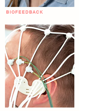
BIOFEEDBACK